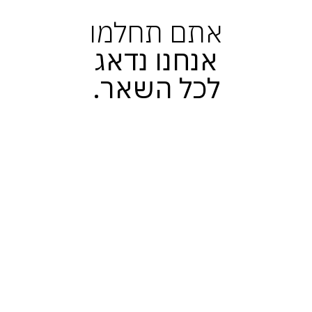
אתם תחלמו
אנחנו נדאג
לכל השאר.